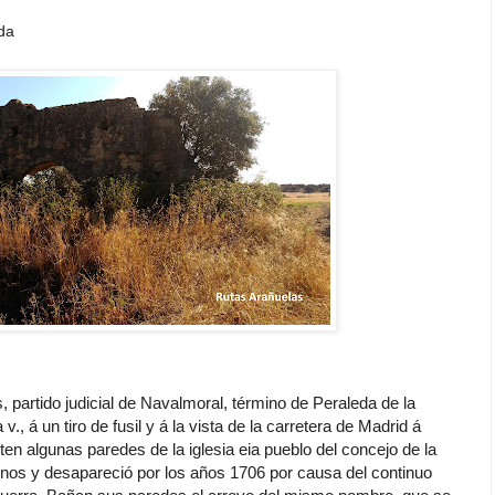
da
, partido judicial de Navalmoral, término de Peraleda de la
v., á un tiro de fusil y á la vista de la carretera de Madrid á
en algunas paredes de la iglesia eia pueblo del concejo de la
nos y desapareció por los años 1706 por causa del continuo