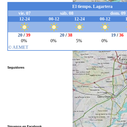
Seguidores
Siguenos en Facebook