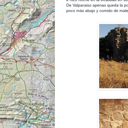
De Valparaiso apenas queda la port
poco más abajo y comido de male