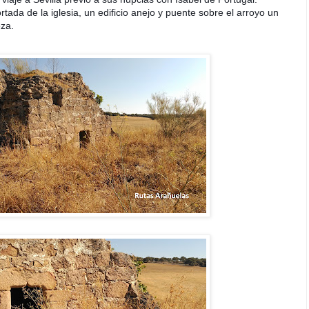
ada de la iglesia, un edificio anejo y puente sobre el arroyo un
za.